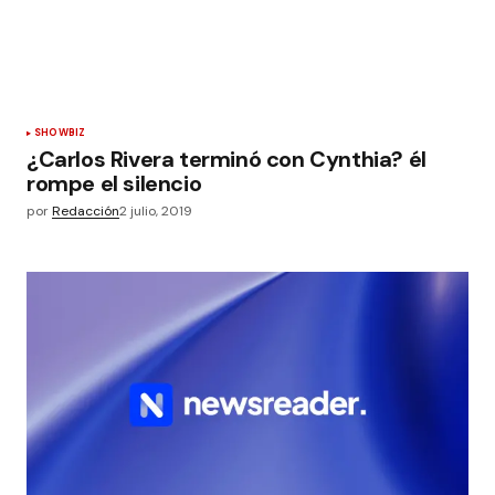
SHOWBIZ
¿Carlos Rivera terminó con Cynthia? él
rompe el silencio
por
Redacción
2 julio, 2019