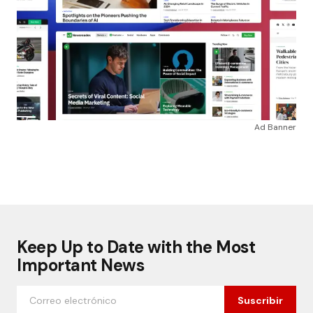
Ad Banner
Keep Up to Date with the Most
Important News
Suscribir