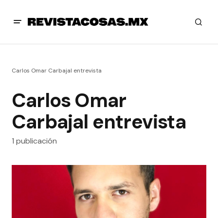
Carlos Omar Carbajal entrevista
Carlos Omar
Carbajal entrevista
1 publicación