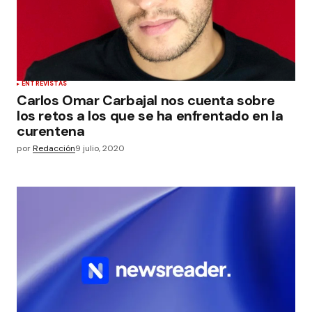
ENTREVISTAS
Carlos Omar Carbajal nos cuenta sobre
los retos a los que se ha enfrentado en la
curentena
por
Redacción
9 julio, 2020