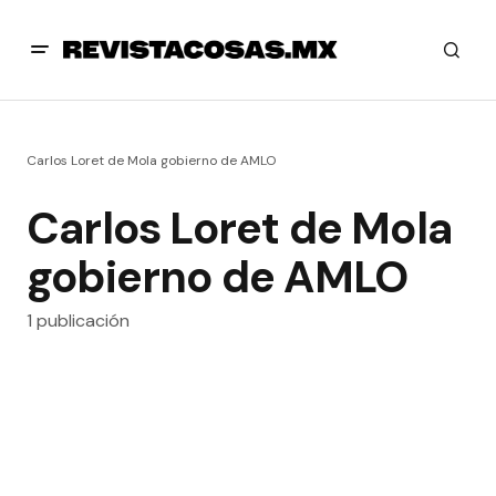
Carlos Loret de Mola gobierno de AMLO
Carlos Loret de Mola
gobierno de AMLO
1 publicación