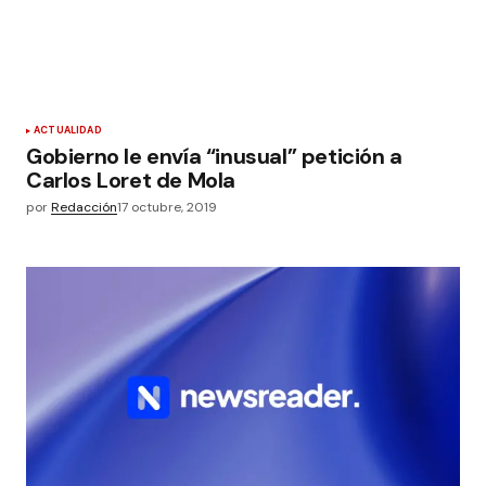
ACTUALIDAD
Gobierno le envía “inusual” petición a
Carlos Loret de Mola
por
Redacción
17 octubre, 2019