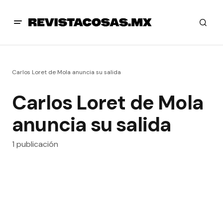
Carlos Loret de Mola anuncia su salida
Carlos Loret de Mola
anuncia su salida
1 publicación