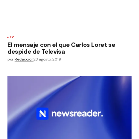
TV
El mensaje con el que Carlos Loret se
despide de Televisa
por
Redacción
23 agosto, 2019