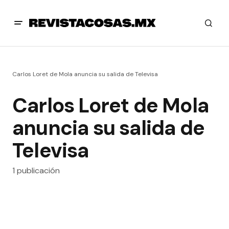
Carlos Loret de Mola anuncia su salida de Televisa
Carlos Loret de Mola
anuncia su salida de
Televisa
1 publicación