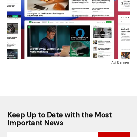
Ad Banner
Keep Up to Date with the Most
Important News