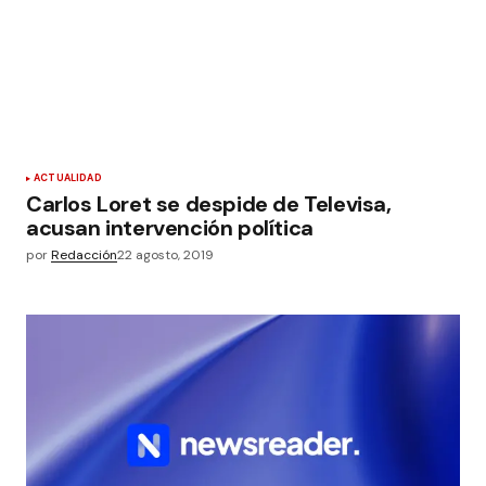
ACTUALIDAD
Carlos Loret se despide de Televisa,
acusan intervención política
por
Redacción
22 agosto, 2019