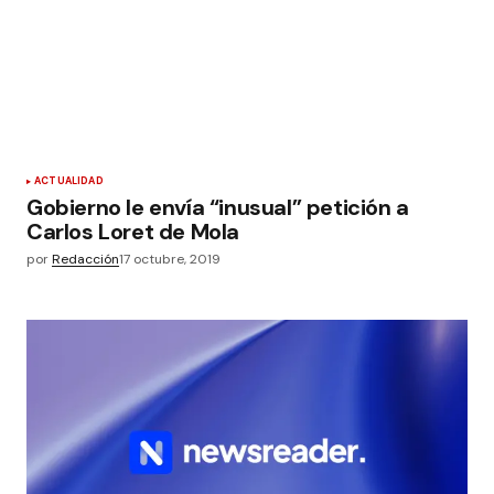
ACTUALIDAD
Gobierno le envía “inusual” petición a
Carlos Loret de Mola
por
Redacción
17 octubre, 2019