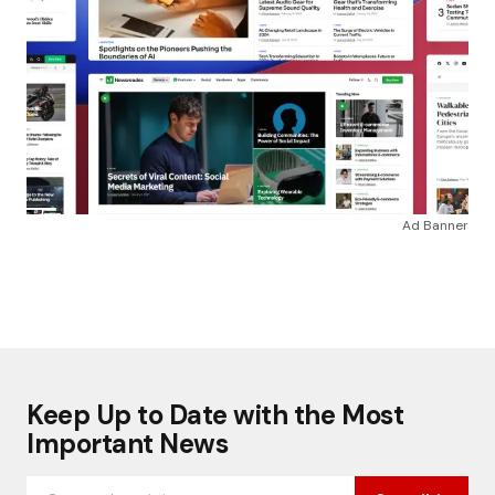
Ad Banner
Keep Up to Date with the Most
Important News