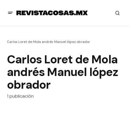
Carlos Loret de Mola andrés Manuel lópez obrador
Carlos Loret de Mola
andrés Manuel lópez
obrador
1 publicación