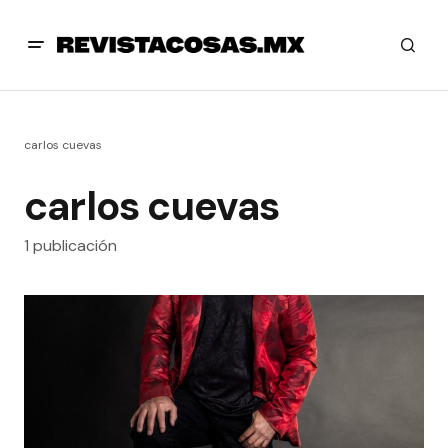
carlos cuevas
carlos cuevas
1 publicación