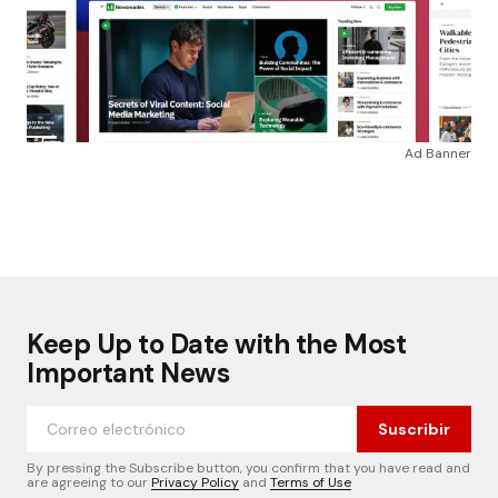
Ad Banner
Keep Up to Date with the Most
Important News
Suscribir
By pressing the Subscribe button, you confirm that you have read and
are agreeing to our
Privacy Policy
and
Terms of Use