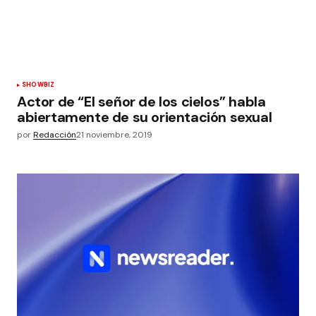
SHOWBIZ
Actor de “El señor de los cielos” habla
abiertamente de su orientación sexual
por
Redacción
21 noviembre, 2019