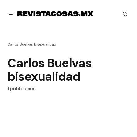
Carlos Buelvas bisexualidad
Carlos Buelvas
bisexualidad
1 publicación