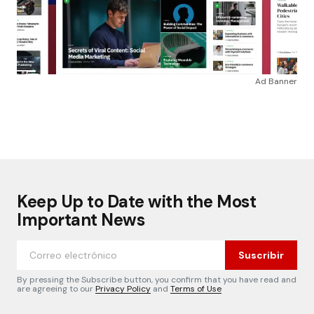
Ad Banner
Keep Up to Date with the Most
Important News
Suscribir
By pressing the Subscribe button, you confirm that you have read and
are agreeing to our
Privacy Policy
and
Terms of Use