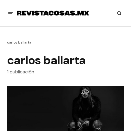
carlos ballarta
carlos ballarta
1 publicación