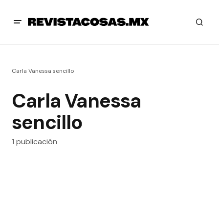
Carla Vanessa sencillo
Carla Vanessa
sencillo
1 publicación