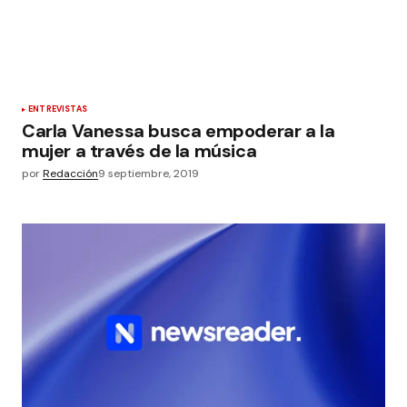
ENTREVISTAS
Carla Vanessa busca empoderar a la
mujer a través de la música
por
Redacción
9 septiembre, 2019