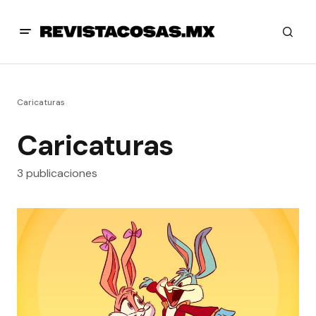
Caricaturas
Caricaturas
3 publicaciones