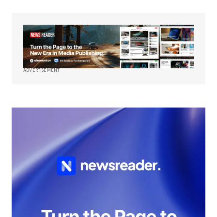
ADVERTISEMENT