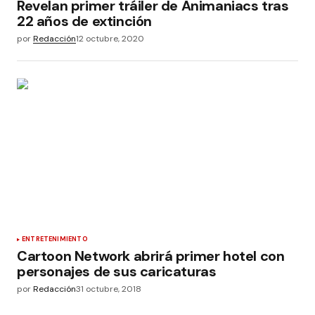
Revelan primer tráiler de Animaniacs tras
22 años de extinción
por
Redacción
12 octubre, 2020
ENTRETENIMIENTO
Cartoon Network abrirá primer hotel con
personajes de sus caricaturas
por
Redacción
31 octubre, 2018