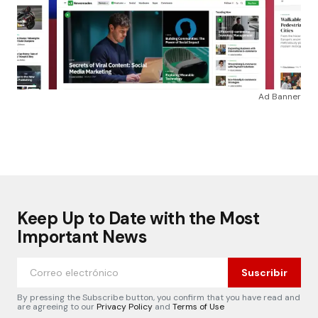
Ad Banner
Keep Up to Date with the Most
Important News
Suscribir
By pressing the Subscribe button, you confirm that you have read and
are agreeing to our
Privacy Policy
and
Terms of Use