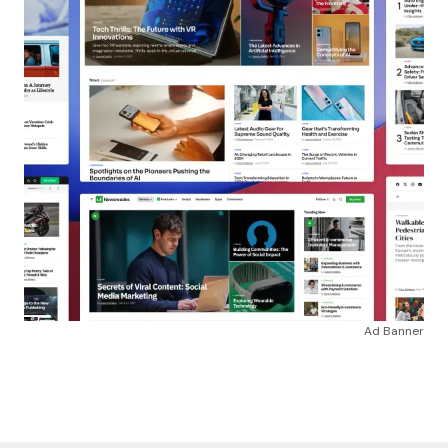
Ad Banner