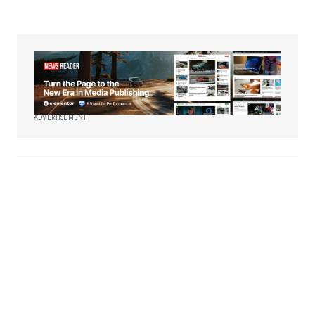
ADVERTISEMENT