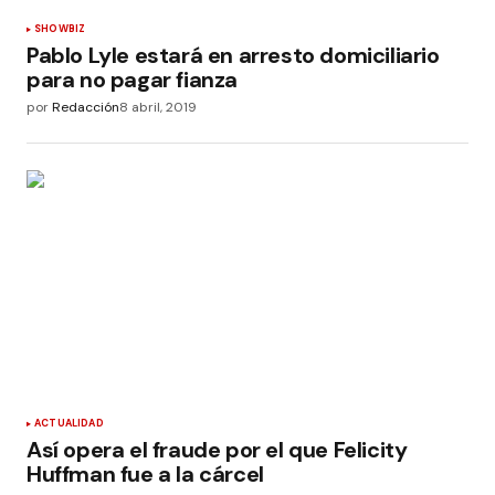
SHOWBIZ
Pablo Lyle estará en arresto domiciliario
para no pagar fianza
por
Redacción
8 abril, 2019
ACTUALIDAD
Así opera el fraude por el que Felicity
Huffman fue a la cárcel