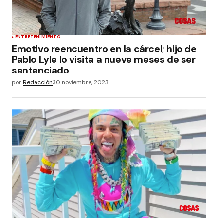
ENTRETENIMIENTO
Emotivo reencuentro en la cárcel; hijo de
Pablo Lyle lo visita a nueve meses de ser
sentenciado
por
Redacción
30 noviembre, 2023