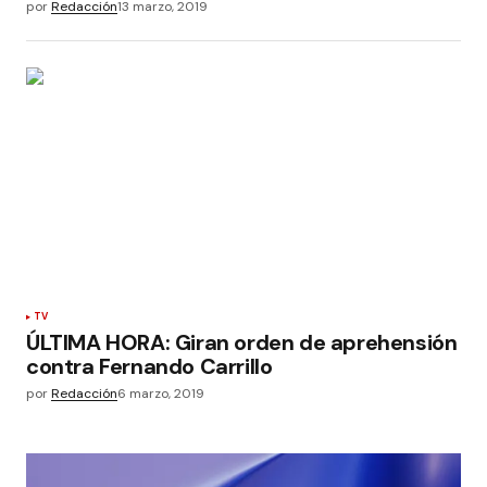
por
Redacción
13 marzo, 2019
TV
ÚLTIMA HORA: Giran orden de aprehensión
contra Fernando Carrillo
por
Redacción
6 marzo, 2019