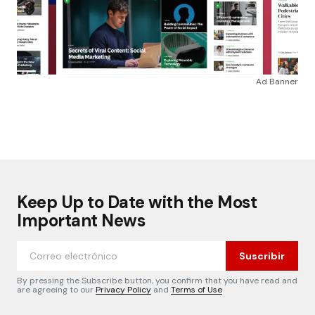
Ad Banner
Keep Up to Date with the Most
Important News
Suscribir
By pressing the Subscribe button, you confirm that you have read and
are agreeing to our
Privacy Policy
and
Terms of Use