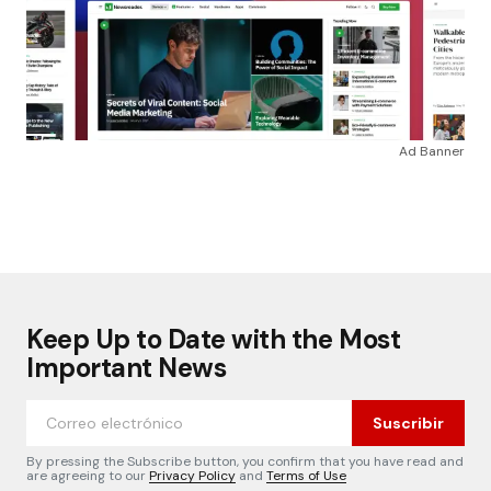
Ad Banner
Keep Up to Date with the Most
Important News
Suscribir
By pressing the Subscribe button, you confirm that you have read and
are agreeing to our
Privacy Policy
and
Terms of Use