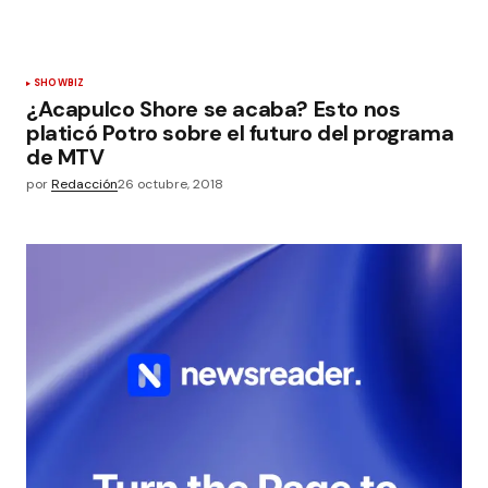
SHOWBIZ
¿Acapulco Shore se acaba? Esto nos
platicó Potro sobre el futuro del programa
de MTV
por
Redacción
26 octubre, 2018