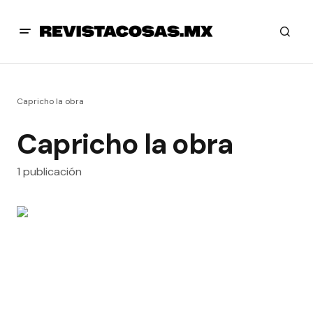
Capricho la obra
Capricho la obra
1 publicación