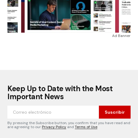
Ad Banner
Keep Up to Date with the Most
Important News
Suscribir
By pressing the Subscribe button, you confirm that you have read and
are agreeing to our
Privacy Policy
and
Terms of Use