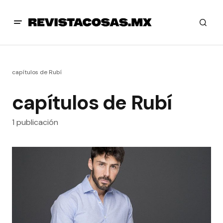
capítulos de Rubí
capítulos de Rubí
1 publicación