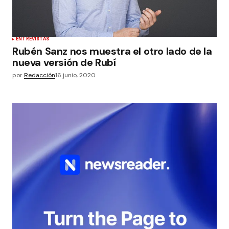
ENTREVISTAS
Rubén Sanz nos muestra el otro lado de la
nueva versión de Rubí
por
Redacción
16 junio, 2020