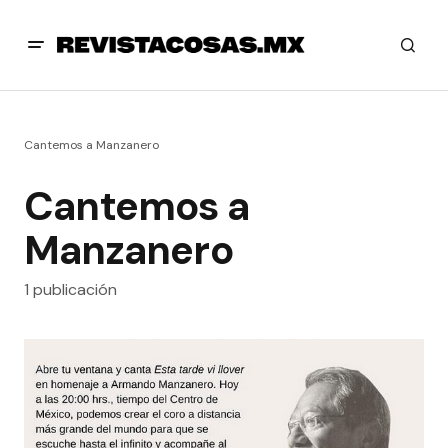
Cantemos a Manzanero
Cantemos a
Manzanero
1 publicación