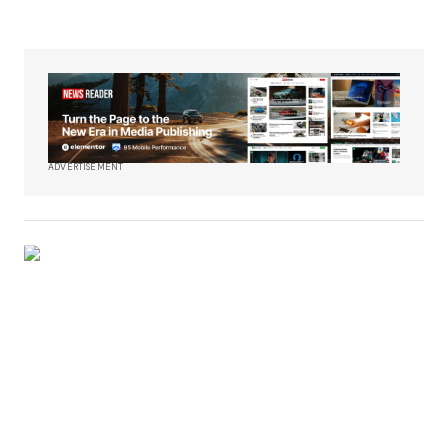
ADVERTISEMENT