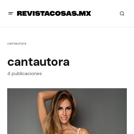
cantautora
cantautora
4 publicaciones