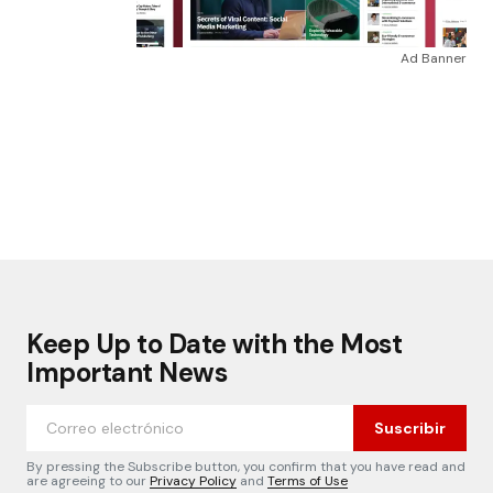
Ad Banner
Keep Up to Date with the Most
Important News
Suscribir
By pressing the Subscribe button, you confirm that you have read and
are agreeing to our
Privacy Policy
and
Terms of Use