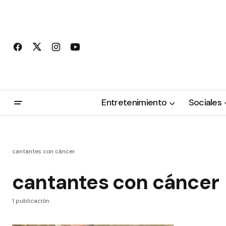
Entretenimiento
Sociales
cantantes con cáncer
cantantes con cáncer
1 publicación