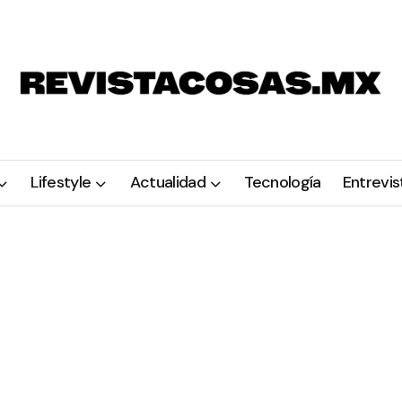
Lifestyle
Actualidad
Tecnología
Entrevis