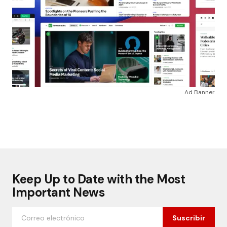
Ad Banner
Keep Up to Date with the Most
Important News
Suscribir