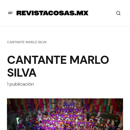
CANTANTE MARLO SILVA
CANTANTE MARLO
SILVA
1 publicación