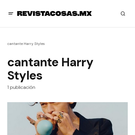
cantante Harry Styles
cantante Harry
Styles
1 publicación