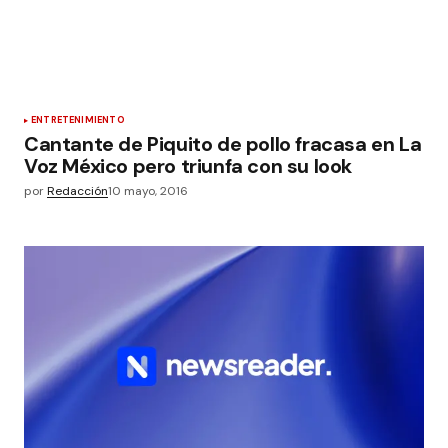
ENTRETENIMIENTO
Cantante de Piquito de pollo fracasa en La
Voz México pero triunfa con su look
por
Redacción
10 mayo, 2016