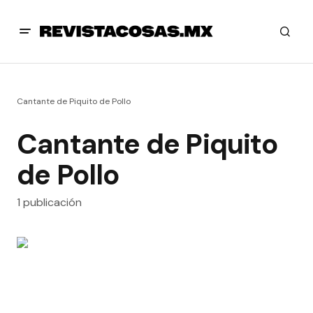
Cantante de Piquito de Pollo
Cantante de Piquito
de Pollo
1 publicación