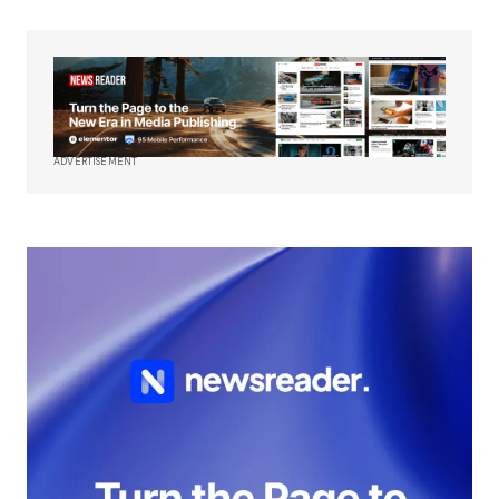
ADVERTISEMENT