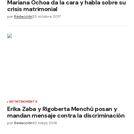
Mariana Ochoa da la cara y habla sobre su
crisis matrimonial
por
Redacción
25 octubre, 2017
ENTRETENIMIENTO
Erika Zaba y Rigoberta Menchú posan y
mandan mensaje contra la discriminación
por
Redacción
30 mayo, 2016