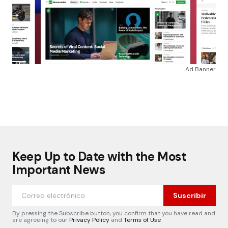
Ad Banner
Keep Up to Date with the Most
Important News
Suscribir
By pressing the Subscribe button, you confirm that you have read and
are agreeing to our
Privacy Policy
and
Terms of Use