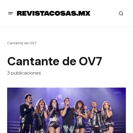
Cantante de OV7
Cantante de OV7
3 publicaciones