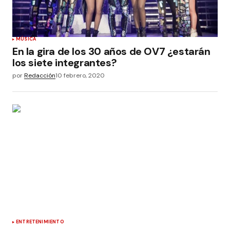
MÚSICA
En la gira de los 30 años de OV7 ¿estarán
los siete integrantes?
por
Redacción
10 febrero, 2020
ENTRETENIMIENTO