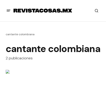
cantante colombiana
cantante colombiana
2 publicaciones