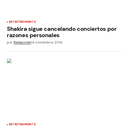
ENTRETENIMIENTO
Shakira sigue cancelando conciertos por
razones personales
por
Redacción
14 noviembre, 2016
ENTRETENIMIENTO