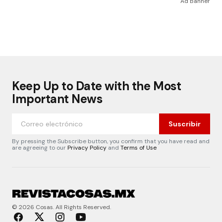
Ad Banner
Keep Up to Date with the Most
Important News
Suscribir
By pressing the Subscribe button, you confirm that you have read and
are agreeing to our
Privacy Policy
and
Terms of Use
© 2026 Cosas. All Rights Reserved.