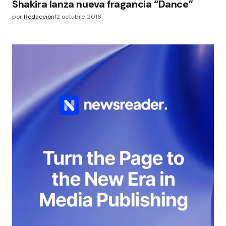
Shakira lanza nueva fragancia “Dance”
por
Redacción
12 octubre, 2016