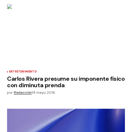
ENTRETENIMIENTO
Carlos Rivera presume su imponente físico
con diminuta prenda
por
Redacción
19 mayo, 2016