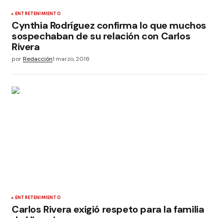
ENTRETENIMIENTO
Cynthia Rodríguez confirma lo que muchos
sospechaban de su relación con Carlos
Rivera
por
Redacción
1 marzo, 2018
ENTRETENIMIENTO
Carlos Rivera exigió respeto para la familia