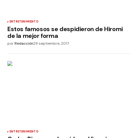
ENTRETENIMIENTO
Estos famosos se despidieron de Hiromi
de la mejor forma
por
Redacción
29 septiembre, 2017
ENTRETENIMIENTO