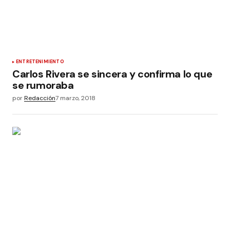
ENTRETENIMIENTO
Carlos Rivera se sincera y confirma lo que
se rumoraba
por
Redacción
7 marzo, 2018