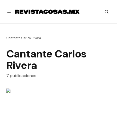
Cantante Carlos Rivera
Cantante Carlos
Rivera
7 publicaciones