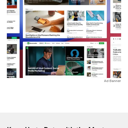
Ad Banner