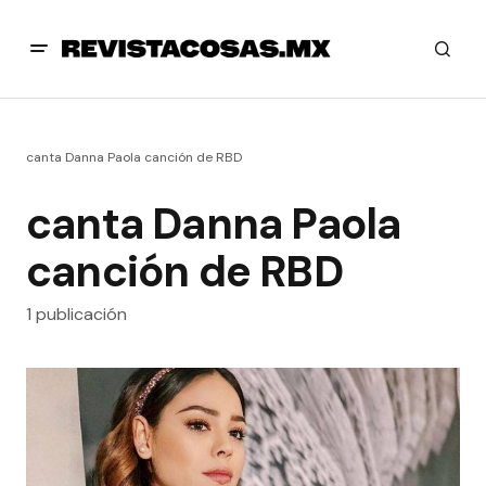
canta Danna Paola canción de RBD
canta Danna Paola
canción de RBD
1 publicación