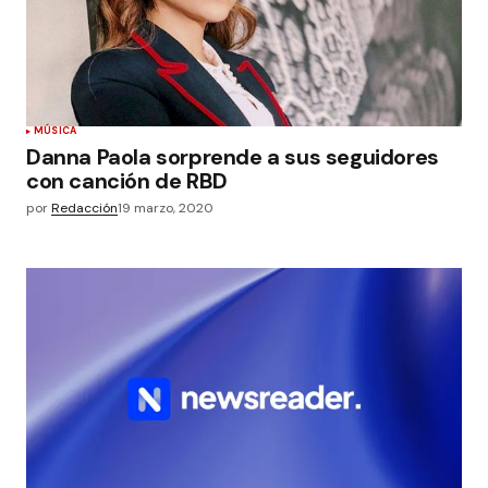
MÚSICA
Danna Paola sorprende a sus seguidores
con canción de RBD
por
Redacción
19 marzo, 2020