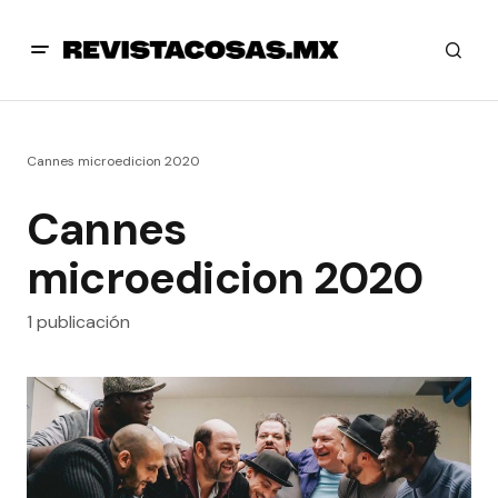
Cannes microedicion 2020
Cannes
microedicion 2020
1 publicación