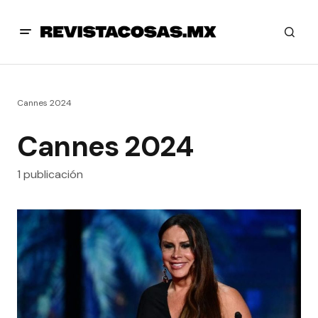
Cannes 2024
Cannes 2024
1 publicación