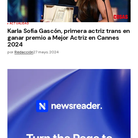
ACTUALIDAD
Karla Sofía Gascón, primera actriz trans en
ganar premio a Mejor Actriz en Cannes
2024
por
Redacción
27 mayo, 2024