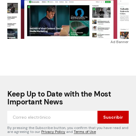
Ad Banner
Keep Up to Date with the Most
Important News
Suscribir
By pressing the Subscribe button, you confirm that you have read and
are agreeing to our
Privacy Policy
and
Terms of Use