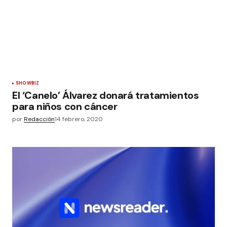
SHOWBIZ
El ‘Canelo’ Álvarez donará tratamientos
para niños con cáncer
por
Redacción
14 febrero, 2020