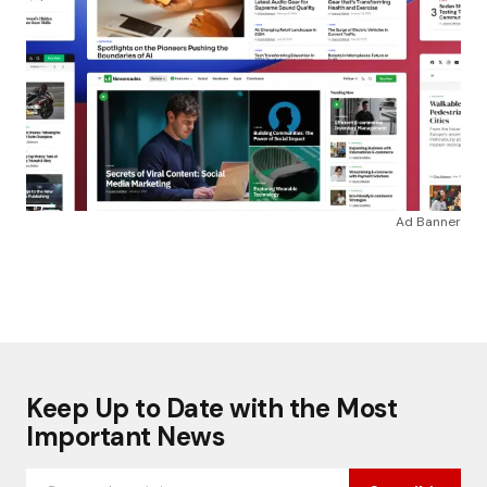
Ad Banner
Keep Up to Date with the Most
Important News