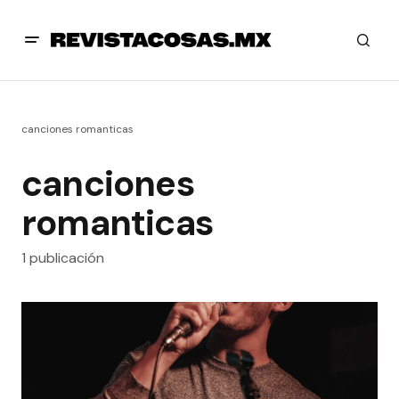
canciones romanticas
canciones
romanticas
1 publicación