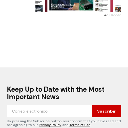
Ad Banner
Keep Up to Date with the Most
Important News
Suscribir
By pressing the Subscribe button, you confirm that you have read and
are agreeing to our
Privacy Policy
and
Terms of Use