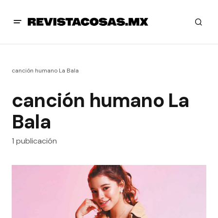
canción humano La Bala
canción humano La
Bala
1 publicación