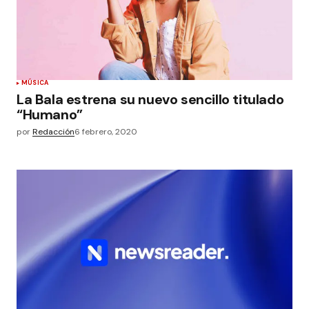
MÚSICA
La Bala estrena su nuevo sencillo titulado
“Humano”
por
Redacción
6 febrero, 2020