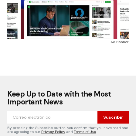
Ad Banner
Keep Up to Date with the Most
Important News
Suscribir
By pressing the Subscribe button, you confirm that you have read and
are agreeing to our
Privacy Policy
and
Terms of Use