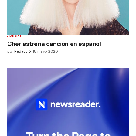
MÚSICA
Cher estrena canción en español
por
Redacción
18 mayo, 2020