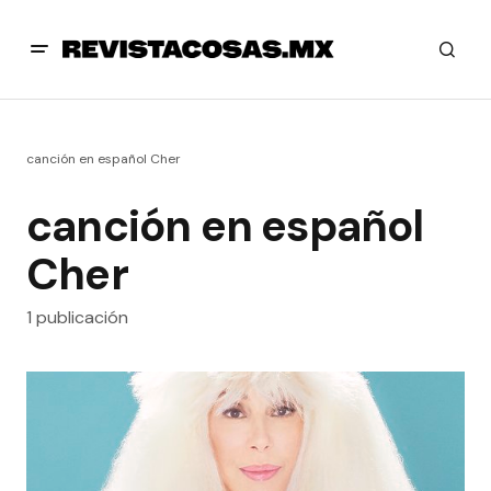
canción en español Cher
canción en español
Cher
1 publicación