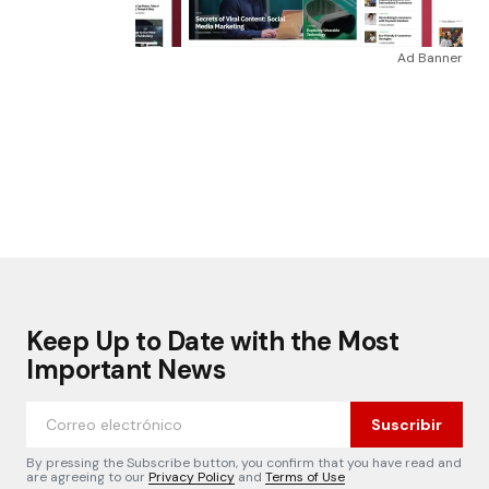
Ad Banner
Keep Up to Date with the Most
Important News
Suscribir
By pressing the Subscribe button, you confirm that you have read and
are agreeing to our
Privacy Policy
and
Terms of Use