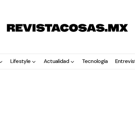
Lifestyle
Actualidad
Tecnología
Entrevis