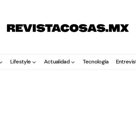
Lifestyle
Actualidad
Tecnología
Entrevis