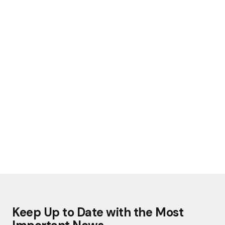
Keep Up to Date with the Most