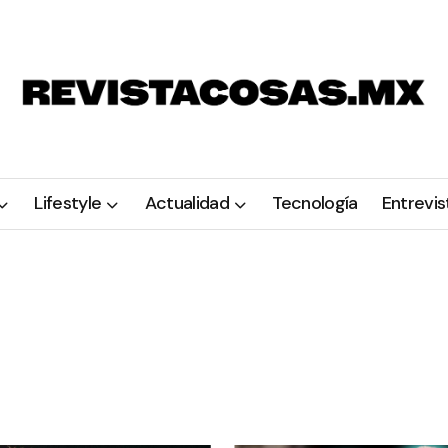
Lifestyle
Actualidad
Tecnología
Entrevis