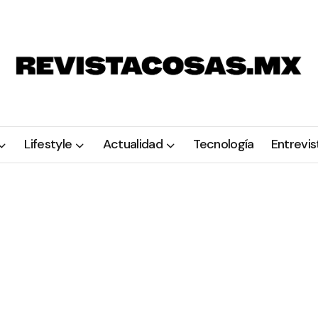
Lifestyle
Actualidad
Tecnología
Entrevis