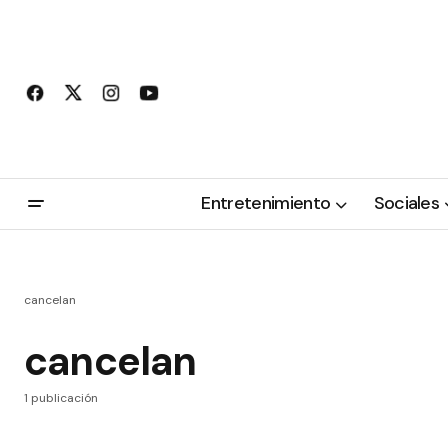
Entretenimiento
Sociales
cancelan
cancelan
1 publicación