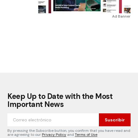
Ad Banner
Keep Up to Date with the Most
Important News
Suscribir
By pressing the Subscribe button, you confirm that you have read and
are agreeing to our
Privacy Policy
and
Terms of Use