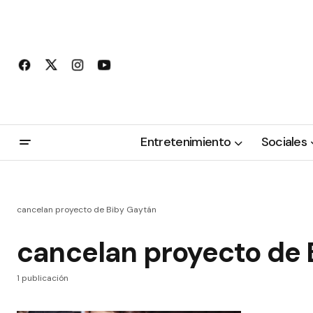
Entretenimiento
Sociales
cancelan proyecto de Biby Gaytán
cancelan proyecto de 
1 publicación