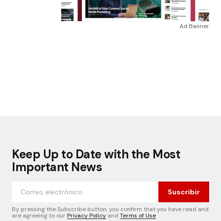
Ad Banner
Keep Up to Date with the Most
Important News
Suscribir
By pressing the Subscribe button, you confirm that you have read and
are agreeing to our
Privacy Policy
and
Terms of Use