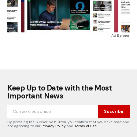
Ad Banner
Keep Up to Date with the Most
Important News
Suscribir
By pressing the Subscribe button, you confirm that you have read and
are agreeing to our
Privacy Policy
and
Terms of Use