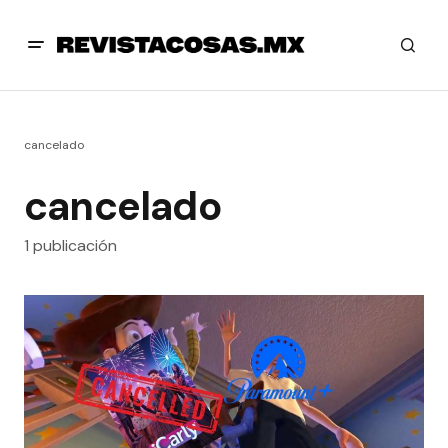
cancelado
cancelado
1 publicación