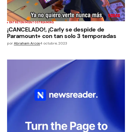
ENTRETENIMIENTO
STREAMING
¡CANCELADO!, ¡Carly se despide de
Paramount+ con tan solo 3 temporadas
por
Abraham Arcos
4 octubre, 2023