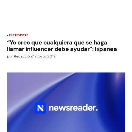
ENTREVISTAS
“Yo creo que cualquiera que se haga
llamar influencer debe ayudar”: Ixpanea
por
Redacción
7 agosto, 2019