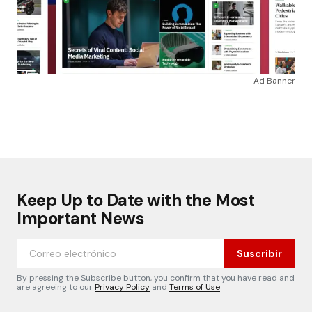
Ad Banner
Keep Up to Date with the Most
Important News
Suscribir
By pressing the Subscribe button, you confirm that you have read and
are agreeing to our
Privacy Policy
and
Terms of Use