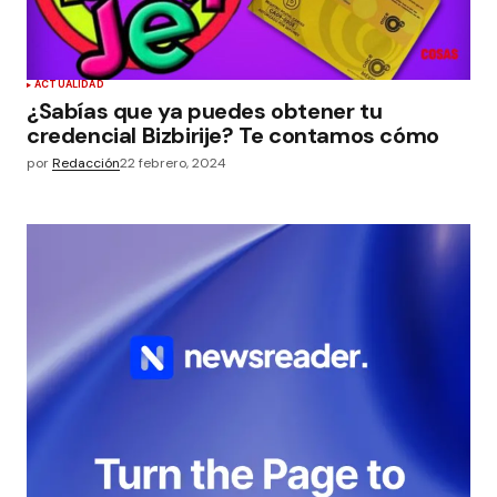
ACTUALIDAD
¿Sabías que ya puedes obtener tu
credencial Bizbirije? Te contamos cómo
por
Redacción
22 febrero, 2024