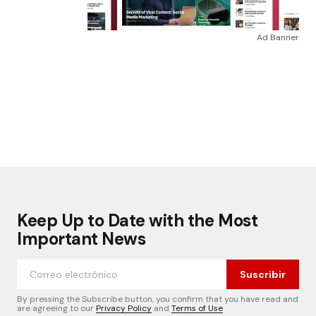
Ad Banner
Keep Up to Date with the Most
Important News
Suscribir
By pressing the Subscribe button, you confirm that you have read and
are agreeing to our
Privacy Policy
and
Terms of Use