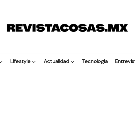
Lifestyle
Actualidad
Tecnología
Entrevis