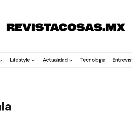
Lifestyle
Actualidad
Tecnología
Entrevis
la