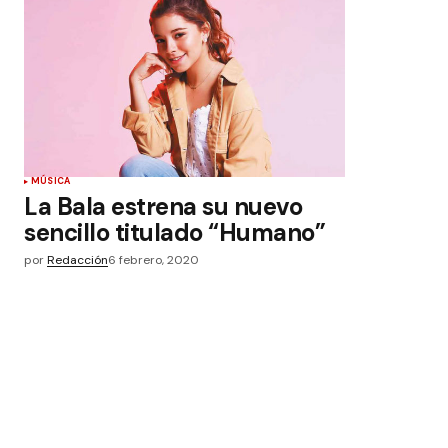
MÚSICA
La Bala estrena su nuevo
sencillo titulado “Humano”
por
Redacción
6 febrero, 2020