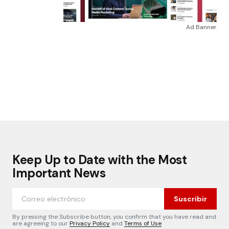
Ad Banner
Keep Up to Date with the Most
Important News
Suscribir
By pressing the Subscribe button, you confirm that you have read and
are agreeing to our
Privacy Policy
and
Terms of Use