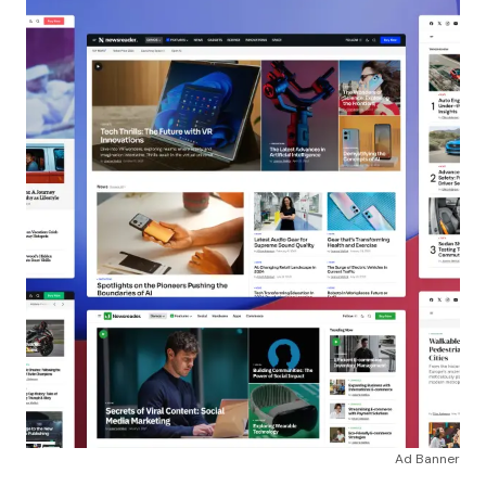
Ad Banner