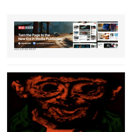
ADVERTISEMENT