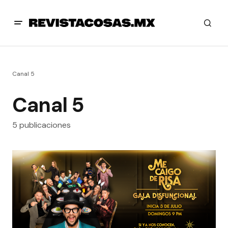
Canal 5
Canal 5
5 publicaciones