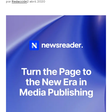
por
Redacción
2 abril, 2020