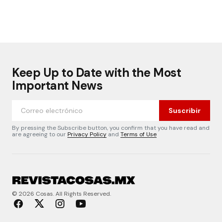
Keep Up to Date with the Most
Important News
Suscribir
By pressing the Subscribe button, you confirm that you have read and
are agreeing to our
Privacy Policy
and
Terms of Use
© 2026 Cosas. All Rights Reserved.