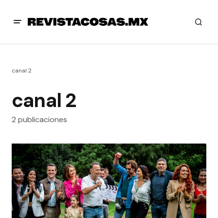
canal 2
canal 2
2 publicaciones