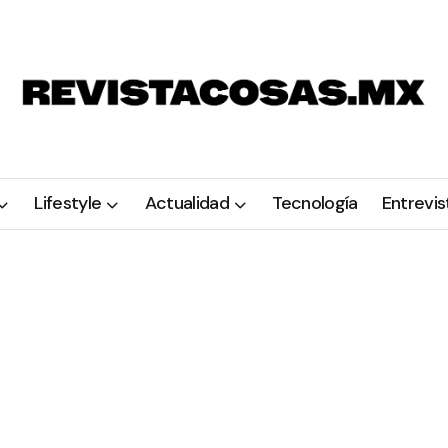
Lifestyle
Actualidad
Tecnología
Entrevis