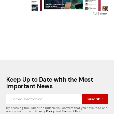
Ad Banner
Keep Up to Date with the Most
Important News
Suscribir
By pressing the Subscribe button, you confirm that you have read and
are agreeing to our
Privacy Policy
and
Terms of Use