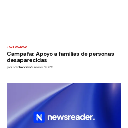
ACTUALIDAD
Campaña: Apoyo a familias de personas
desaparecidas
por
Redacción
5 mayo, 2020