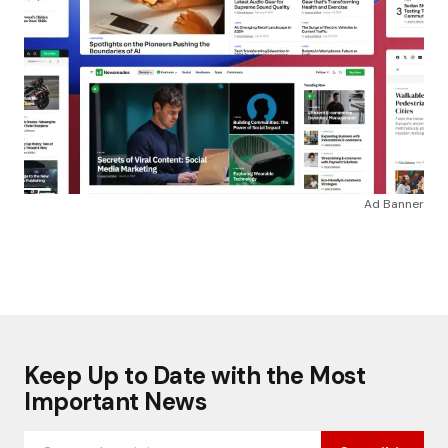
Ad Banner
Keep Up to Date with the Most
Important News