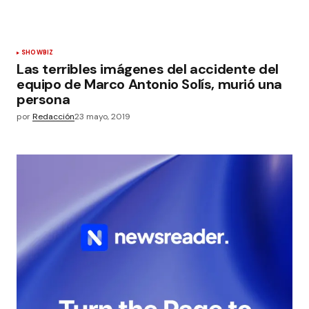
SHOWBIZ
Las terribles imágenes del accidente del
equipo de Marco Antonio Solís, murió una
persona
por
Redacción
23 mayo, 2019