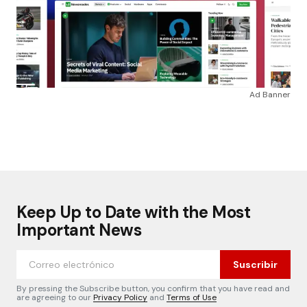
Ad Banner
Keep Up to Date with the Most
Important News
Suscribir
By pressing the Subscribe button, you confirm that you have read and
are agreeing to our
Privacy Policy
and
Terms of Use