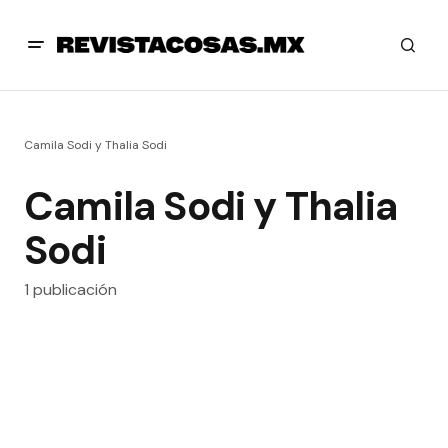
Camila Sodi y Thalia Sodi
Camila Sodi y Thalia
Sodi
1 publicación