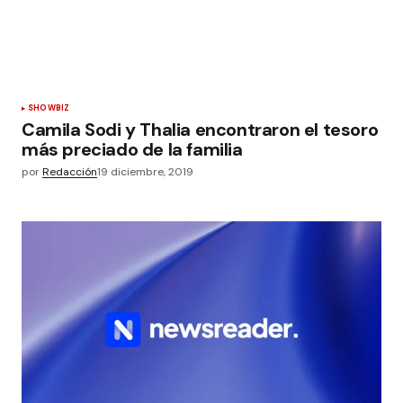
SHOWBIZ
Camila Sodi y Thalia encontraron el tesoro
más preciado de la familia
por
Redacción
19 diciembre, 2019