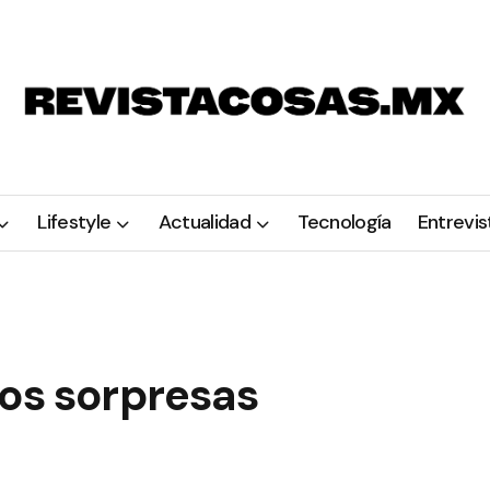
Lifestyle
Actualidad
Tecnología
Entrevis
dos sorpresas