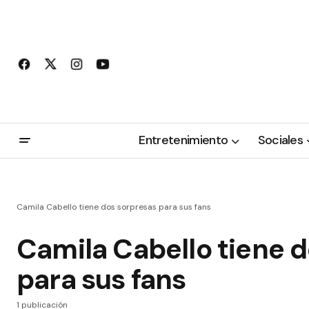
Entretenimiento
Sociales
Camila Cabello tiene dos sorpresas para sus fans
Camila Cabello tiene 
para sus fans
1 publicación