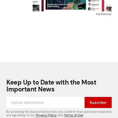
Ad Banner
Keep Up to Date with the Most
Important News
Suscribir
By pressing the Subscribe button, you confirm that you have read and
are agreeing to our
Privacy Policy
and
Terms of Use