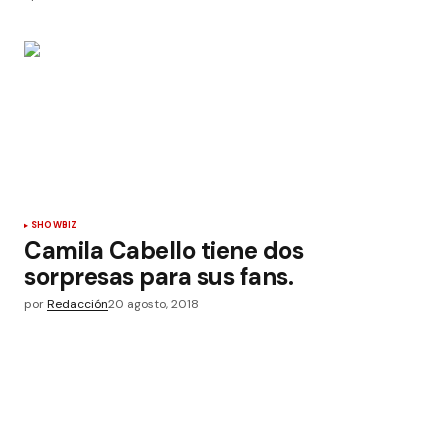
SHOWBIZ
Camila Cabello tiene dos
sorpresas para sus fans.
por
Redacción
20 agosto, 2018