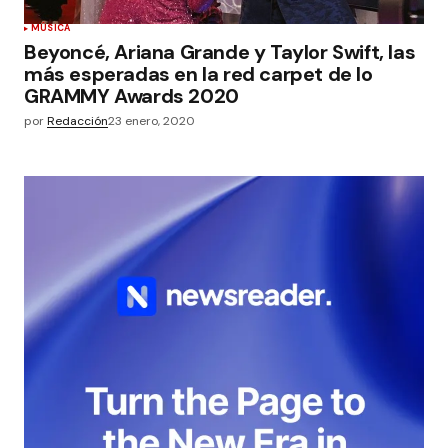
MÚSICA
Beyoncé, Ariana Grande y Taylor Swift, las
más esperadas en la red carpet de lo
GRAMMY Awards 2020
por
Redacción
23 enero, 2020