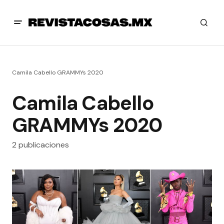
Camila Cabello GRAMMYs 2020
Camila Cabello
GRAMMYs 2020
2 publicaciones