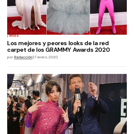
MODA
Los mejores y peores looks de la red
carpet de los GRAMMY Awards 2020
por
Redacción
27 enero, 2020